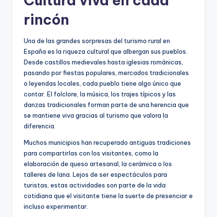
Cultura viva en cada
rincón
Una de las grandes sorpresas del turismo rural en
España es la riqueza cultural que albergan sus pueblos.
Desde castillos medievales hasta iglesias románicas,
pasando por fiestas populares, mercados tradicionales
o leyendas locales, cada pueblo tiene algo único que
contar. El folclore, la música, los trajes típicos y las
danzas tradicionales forman parte de una herencia que
se mantiene viva gracias al turismo que valora la
diferencia.
Muchos municipios han recuperado antiguas tradiciones
para compartirlas con los visitantes, como la
elaboración de queso artesanal, la cerámica o los
talleres de lana. Lejos de ser espectáculos para
turistas, estas actividades son parte de la vida
cotidiana que el visitante tiene la suerte de presenciar e
incluso experimentar.