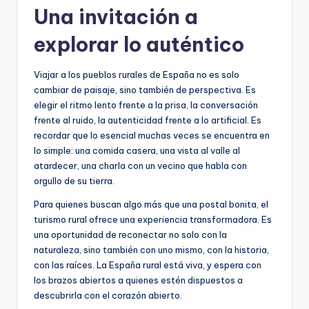
Una invitación a
explorar lo auténtico
Viajar a los pueblos rurales de España no es solo
cambiar de paisaje, sino también de perspectiva. Es
elegir el ritmo lento frente a la prisa, la conversación
frente al ruido, la autenticidad frente a lo artificial. Es
recordar que lo esencial muchas veces se encuentra en
lo simple: una comida casera, una vista al valle al
atardecer, una charla con un vecino que habla con
orgullo de su tierra.
Para quienes buscan algo más que una postal bonita, el
turismo rural ofrece una experiencia transformadora. Es
una oportunidad de reconectar no solo con la
naturaleza, sino también con uno mismo, con la historia,
con las raíces. La España rural está viva, y espera con
los brazos abiertos a quienes estén dispuestos a
descubrirla con el corazón abierto.