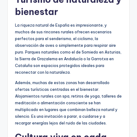
bienestar
La riqueza natural de España es impresionante, y
muchos de sus rincones rurales ofrecen escenarios
perfectos para el senderismo, el ciclismo, la
observación de aves o simplemente para respirar aire
puro. Parques naturales como el de Somiedo en Asturias,
la Sierra de Grazalema en Andalucía o la Garrotxa en
Cataluña son espacios protegidos ideales para
reconectar con la naturaleza.
Además, muchas de estas zonas han desarrollado
ofertas turísticas centradas en el bienestar.
Alojamientos rurales con spa, retiros de yoga, talleres de
meditación o alimentación consciente se han
multiplicado en lugares que combinan belleza natural y
silencio. Es una invitación a parar, a cuidarse y a
recargar energías lejos del ruido de las ciudades.