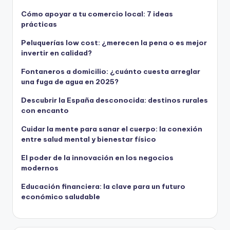
Cómo apoyar a tu comercio local: 7 ideas
prácticas
Peluquerías low cost: ¿merecen la pena o es mejor
invertir en calidad?
Fontaneros a domicilio: ¿cuánto cuesta arreglar
una fuga de agua en 2025?
Descubrir la España desconocida: destinos rurales
con encanto
Cuidar la mente para sanar el cuerpo: la conexión
entre salud mental y bienestar físico
El poder de la innovación en los negocios
modernos
Educación financiera: la clave para un futuro
económico saludable