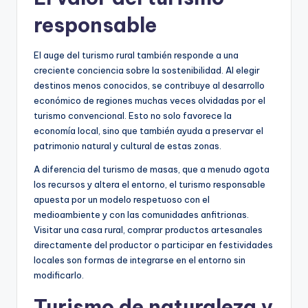
responsable
El auge del turismo rural también responde a una
creciente conciencia sobre la sostenibilidad. Al elegir
destinos menos conocidos, se contribuye al desarrollo
económico de regiones muchas veces olvidadas por el
turismo convencional. Esto no solo favorece la
economía local, sino que también ayuda a preservar el
patrimonio natural y cultural de estas zonas.
A diferencia del turismo de masas, que a menudo agota
los recursos y altera el entorno, el turismo responsable
apuesta por un modelo respetuoso con el
medioambiente y con las comunidades anfitrionas.
Visitar una casa rural, comprar productos artesanales
directamente del productor o participar en festividades
locales son formas de integrarse en el entorno sin
modificarlo.
Turismo de naturaleza y