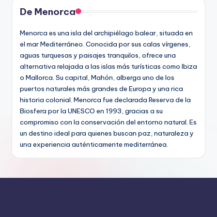
De Menorca
Menorca es una isla del archipiélago balear, situada en
el mar Mediterráneo. Conocida por sus calas vírgenes,
aguas turquesas y paisajes tranquilos, ofrece una
alternativa relajada a las islas más turísticas como Ibiza
o Mallorca. Su capital, Mahón, alberga uno de los
puertos naturales más grandes de Europa y una rica
historia colonial. Menorca fue declarada Reserva de la
Biosfera por la UNESCO en 1993, gracias a su
compromiso con la conservación del entorno natural. Es
un destino ideal para quienes buscan paz, naturaleza y
una experiencia auténticamente mediterránea.