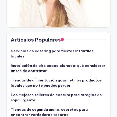
Artículos Populares
Servicios de catering para fiestas infantiles
locales
Instalación de aire acondicionado: qué considerar
antes de contratar
Tiendas de alimentación gourmet: los productos
locales que no te puedes perder
Los mejores talleres de costura para arreglos de
ropa urgente
Tiendas de segunda mano: secretos para
encontrar verdaderos tesoros